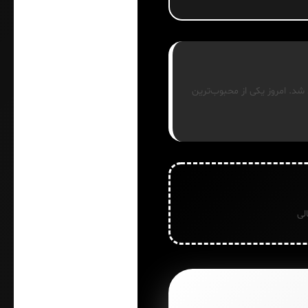
ای مد شد. امروز یکی از محبوب‌ترین