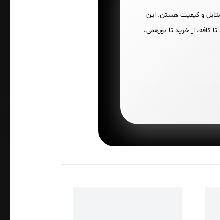
استایل و کیفیت هستن. این
 کافه، از خرید تا دورهمی،