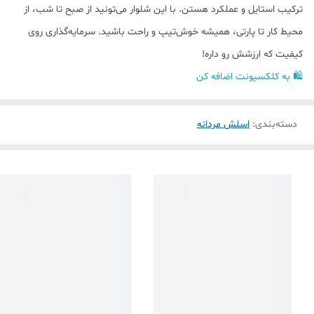
ترکیب استایل و عملکرد هستن. با این شلوار می‌تونید از صبح تا شب، از
محیط کار تا پارتی، همیشه خوش‌تیپ و راحت باشید. سرمایه‌گذاری روی
کیفیت که ارزشش رو داره!
🛍️ به کلکسیونت اضافه کن
دسته‌بندی
:
اسلش مردانه