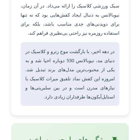
سبک ورزشی کلاسیک را ارائه می‌داد. در آن زمان،
نیوبالانس به دنبال ایجاد کفش‌هایی بود که نه تنها
برای دویدنی‌های جدی مناسب باشد، بلکه برای
استفاده روزمره نیز راحتی بی‌نظیری فراهم کند.
در دهه اخیر، با بازگشت موج رترو و کلاسیک در
دنیای مد، نیوبالانس 530 دوباره احیا شد و به
یکی از محبوب‌ترین مدل‌های برند تبدیل شد.
امروزه این کفش نماد تلفیق میراث کلاسیک با
نیازهای مدرن است و در بین سلبریتی‌ها و
استایل‌آیکون‌ها طرفداران زیادی دارد.
🧵 ویژگی‌های پارچه و ساخت