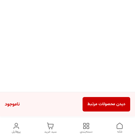
ناموجود
دیدن محصولات مرتبط
خانه
دسته‌بندی
سبد خرید
پروفایل