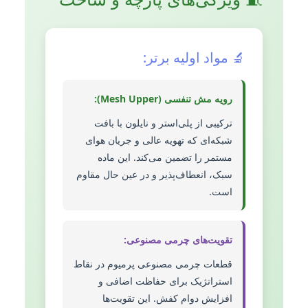
🔬 مواد اولیه برتر:
رویه مش تنفسی (Mesh Upper):
ترکیبی از پلی‌استر و نایلون با بافت
شبکه‌ای که تهویه عالی و جریان هوای
مستمر را تضمین می‌کند. این ماده
سبک، انعطاف‌پذیر و در عین حال مقاوم
است.
تقویت‌های چرمی مصنوعی:
قطعات چرمی مصنوعی پرمیوم در نقاط
استراتژیک برای حفاظت اضافی و
افزایش دوام کفش. این تقویت‌ها