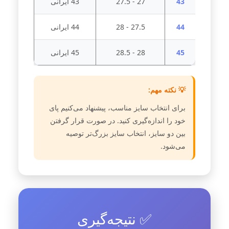
43
27 - 27.5
43 ایرانی
44
27.5 - 28
44 ایرانی
45
28 - 28.5
45 ایرانی
💡 نکته مهم:
برای انتخاب سایز مناسب، پیشنهاد می‌کنیم پای
خود را اندازه‌گیری کنید. در صورت قرار گرفتن
بین دو سایز، انتخاب سایز بزرگ‌تر توصیه
می‌شود.
✅ نتیجه‌گیری