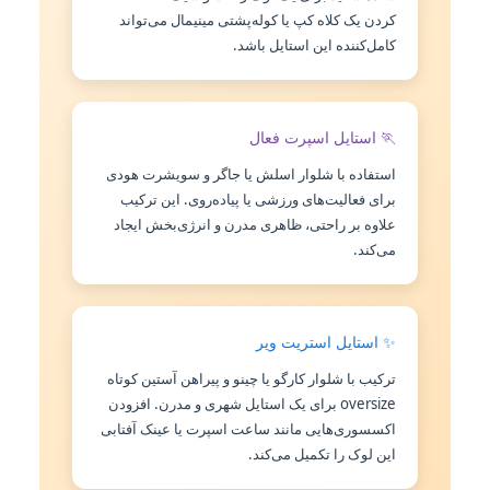
کردن یک کلاه کپ یا کوله‌پشتی مینیمال می‌تواند
کامل‌کننده این استایل باشد.
🏃 استایل اسپرت فعال
استفاده با شلوار اسلش یا جاگر و سویشرت هودی
برای فعالیت‌های ورزشی یا پیاده‌روی. این ترکیب
علاوه بر راحتی، ظاهری مدرن و انرژی‌بخش ایجاد
می‌کند.
✨ استایل استریت ویر
ترکیب با شلوار کارگو یا چینو و پیراهن آستین کوتاه
oversize برای یک استایل شهری و مدرن. افزودن
اکسسوری‌هایی مانند ساعت اسپرت یا عینک آفتابی
این لوک را تکمیل می‌کند.