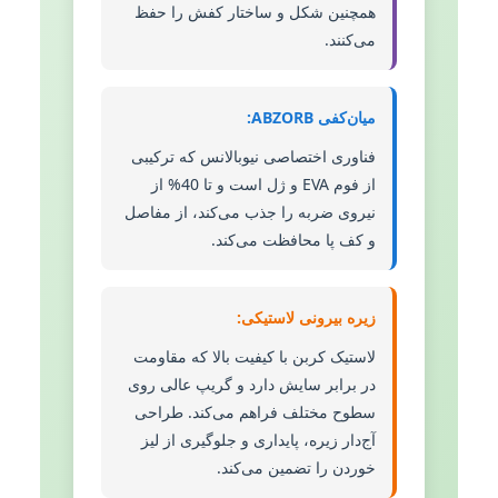
همچنین شکل و ساختار کفش را حفظ
می‌کنند.
میان‌کفی ABZORB:
فناوری اختصاصی نیوبالانس که ترکیبی
از فوم EVA و ژل است و تا 40% از
نیروی ضربه را جذب می‌کند، از مفاصل
و کف پا محافظت می‌کند.
زیره بیرونی لاستیکی:
لاستیک کربن با کیفیت بالا که مقاومت
در برابر سایش دارد و گریپ عالی روی
سطوح مختلف فراهم می‌کند. طراحی
آج‌دار زیره، پایداری و جلوگیری از لیز
خوردن را تضمین می‌کند.