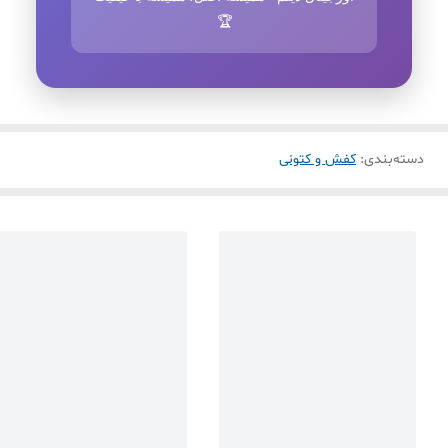
🏆
دسته‌بندی
:
کفش و کتونی