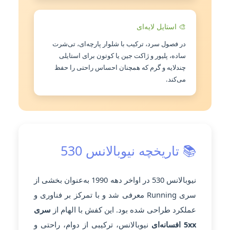
🎨 استایل لایه‌ای
در فصول سرد، ترکیب با شلوار پارچه‌ای، تی‌شرت
ساده، پلیور و ژاکت جین یا کوتون برای استایلی
چندلایه و گرم که همچنان احساس راحتی را حفظ
می‌کند.
📚 تاریخچه نیوبالانس 530
نیوبالانس 530 در اواخر دهه 1990 به‌عنوان بخشی از
سری Running معرفی شد و با تمرکز بر فناوری و
عملکرد طراحی شده بود. این کفش با الهام از
سری
5xx افسانه‌ای
نیوبالانس، ترکیبی از دوام، راحتی و