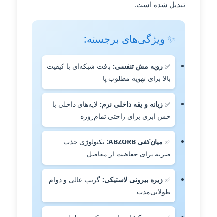
تبدیل شده است.
✨ ویژگی‌های برجسته:
✅
رویه مش تنفسی:
بافت شبکه‌ای با کیفیت
بالا برای تهویه مطلوب پا
✅
زبانه و یقه داخلی نرم:
لایه‌های داخلی با
حس ابری برای راحتی تمام‌روزه
✅
میان‌کفی ABZORB:
تکنولوژی جذب
ضربه برای حفاظت از مفاصل
✅
زیره بیرونی لاستیکی:
گریپ عالی و دوام
طولانی‌مدت