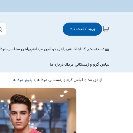
ورود / ثبت نام
دسته‌بندی کالاها
خانه
پیراهن دوشین مردانه
پیراهن مجلسی مردا
لباس گرم و زمستانی مردانه
درباره ما
او دی مد
لباس گرم و زمستانی مردانه
پلیور مردانه