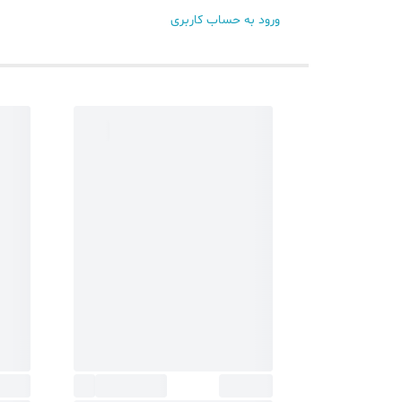
ورود به حساب کاربری