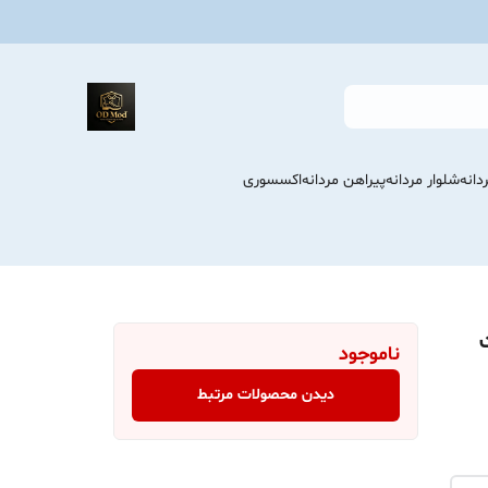
انه
شلوار مردانه
پیراهن مردانه
اکسسوری
ت
ناموجود
دیدن محصولات مرتبط