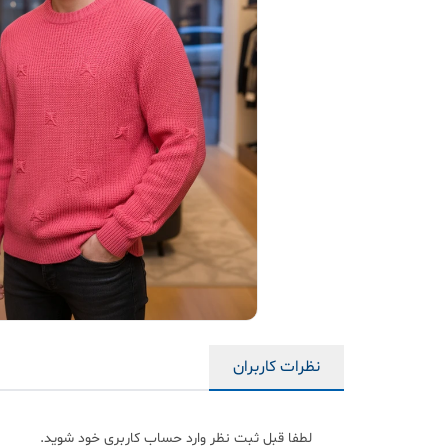
نظرات کاربران
لطفا قبل ثبت نظر وارد حساب کاربری خود شوید.