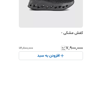
کفش مشکی -
۷٬۹۰۰٬۰۰۰
۱۴٬۸۰۰٬۰۰۰
افزودن به سبد