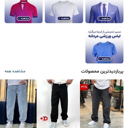
پربازدیدترین محصولات
مشاهده همه
31
%