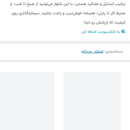
ترکیب استایل و عملکرد هستن. با این شلوار می‌تونید از صبح تا شب، از
محیط کار تا پارتی، همیشه خوش‌تیپ و راحت باشید. سرمایه‌گذاری روی
کیفیت که ارزشش رو داره!
🛍️ به کلکسیونت اضافه کن
دسته‌بندی
:
اسلش مردانه