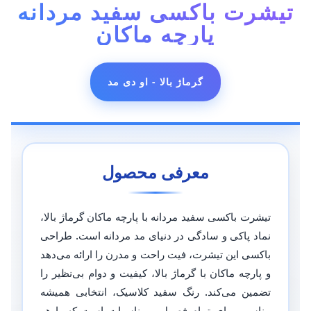
تیشرت باکسی سفید مردانه
پارچه ماکان
گرماژ بالا - او دی مد
معرفی محصول
تیشرت باکسی سفید مردانه با پارچه ماکان گرماژ بالا،
نماد پاکی و سادگی در دنیای مد مردانه است. طراحی
باکسی این تیشرت، فیت راحت و مدرن را ارائه می‌دهد
و پارچه ماکان با گرماژ بالا، کیفیت و دوام بی‌نظیر را
تضمین می‌کند. رنگ سفید کلاسیک، انتخابی همیشه
مناسب برای تمام فصول و مناسبات است که با هر