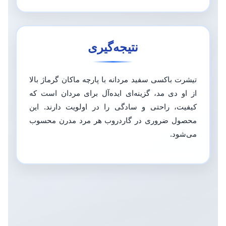
نتیجه‌گیری
تیشرت باکسی سفید مردانه با پارچه ماکان گرماژ بالا
از او دی مد، گزینه‌ای ایده‌آل برای مردان است که
کیفیت، راحتی و سادگی را در اولویت دارند. این
محصول ضروری در گاردروب هر مرد مدرن محسوب
می‌شود.