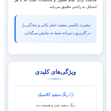
استایل به راحتی تطبیق می‌یابد.
تیشرت باکسی سفید، اصل پاکی و سادگی را
در گاردروب مردانه شما به نمایش می‌گذارد.
ویژگی‌های کلیدی
⚪ رنگ سفید کلاسیک
رنگ سفید تمیز و همیشه مد