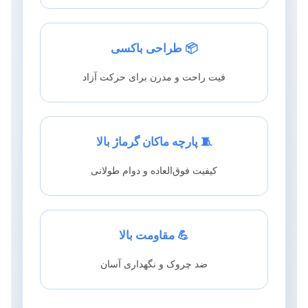
📦 طراحی باکسی
فیت راحت و مدرن برای حرکت آزاد
🧵 پارچه ماکان گرماژ بالا
کیفیت فوق‌العاده و دوام طولانی
💪 مقاومت بالا
ضد چروک و نگهداری آسان