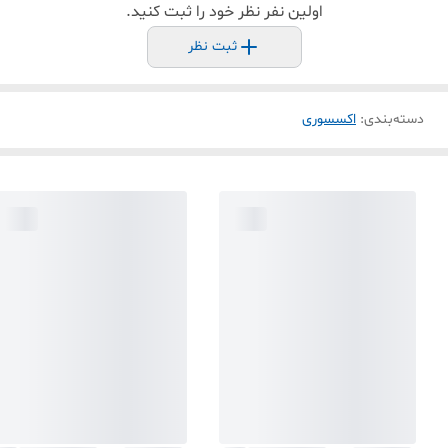
اولین نفر نظر خود را ثبت کنید.
ثبت نظر
دسته‌بندی
:
اکسسوری