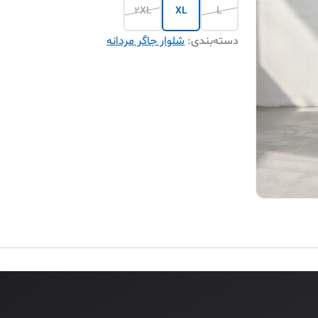
2XL
XL
L
دسته‌بندی
:
شلوار جاگر مردانه