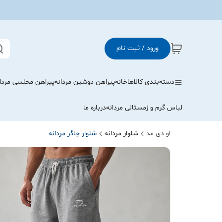
ورود / ثبت نام
دسته‌بندی کالاها
خانه
پیراهن دوشین مردانه
پیراهن مجلسی مردا
لباس گرم و زمستانی مردانه
درباره ما
او دی مد
شلوار مردانه
شلوار جاگر مردانه