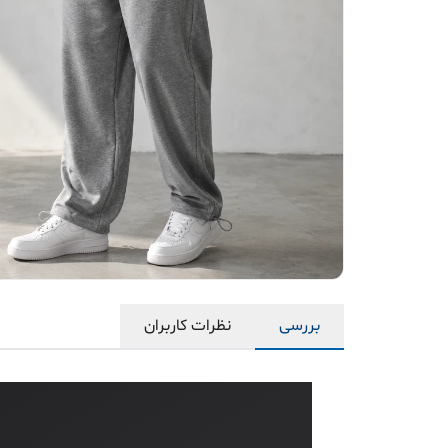
بررسی
نظرات کاربران