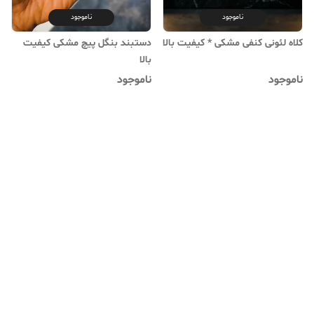
ناموجود
ناموجود
کلاه لئونی کنفی مشکی * کیفیت بالا
دستبند بنگل پیچ مشکی کیفیت
بالا
ناموجود
ناموجود