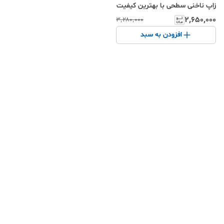
زاپ ناخنی سطحی با بهترین کیفیت
۲٬۶۵۰٬۰۰۰
۳٬۲۸۰٬۰۰۰
افزودن به سبد