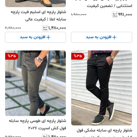
استثنایی / تضمین کیفیت
شلوار پارچه ای اسلیم فیت پارچه
۹۹۱٬۰۰۰
۱٬۹۸۰٬۰۰۰
سابله اعلا | کیفیت عالی
۱٬۴۸۰٬۰۰۰
۲٬۲۸۰٬۰۰۰
افزودن به سبد
افزودن به سبد
%
35
%
35
شلوار پارچه ای طوسی پارچه سابله
فول کش اسپرت 2026
شلوار پارچه ای سابله مشکی فول