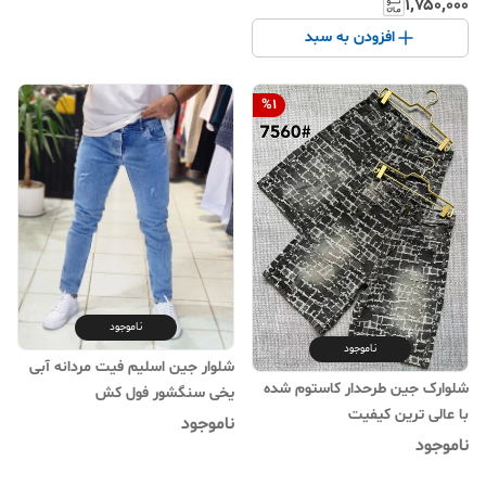
۱٬۷۵۰٬۰۰۰
افزودن به سبد
%
1
ناموجود
ناموجود
شلوار جین اسلیم فیت مردانه آبی
شلوارک جین طرحدار کاستوم شده
یخی سنگشور فول کش
با عالی ترین کیفیت
ناموجود
ناموجود