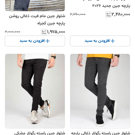
پارچه جین جدید 2026
۲٬۴۸۰٬۰۰۰
۲٬۶۹۰٬۰۰۰
شلوار جین مام فیت ذغالی روشن
پارچه جین کجراه
۱٬۹۷۵٬۰۰۰
۲٬۰۰۰٬۰۰۰
افزودن به سبد
افزودن به سبد
شلوار جین راسته رگولار ذغالی پارچه
شلوار جین راسته رگولار مشکی