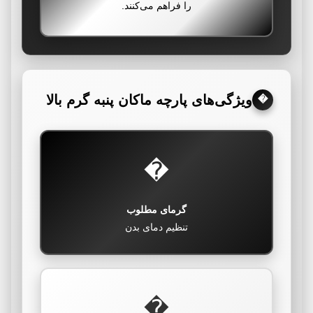
را فراهم می‌کنند.
ویژگی‌های پارچه ماکان پنبه گرم بالا
�
�
گرمای مطلوب
تنظیم دمای بدن
�