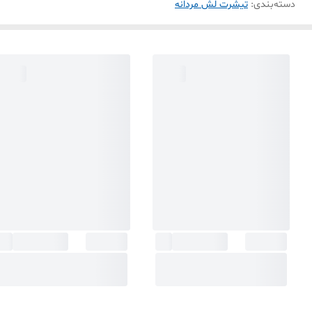
دسته‌بندی
:
تیشرت لش مردانه