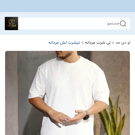
جستجو
او دی مد
تی شرت مردانه
تیشرت لش مردانه