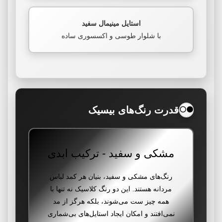
استایل مینیمال سفید
با شلوار طوسی و اکسسوری ساده
قدرت رنگ‌های بیسیک
⚫⚪
مشکی و سفید - ترکیب ابدی
رنگ‌های مشکی و سفید، بنیان هر کمد لباس
مردانه هستند. این دو رنگ کلاسیک نه تنها با
همه چیز ست می‌شوند، بلکه هرگز از مد
نمی‌افتند و امکان ایجاد استایل‌های بی‌شماری