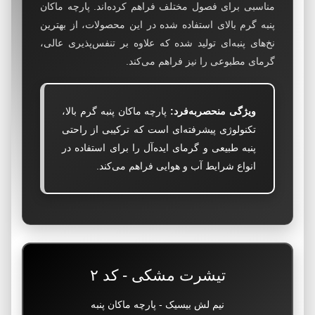
مناسبی برای فصول مختلف فراهم کرده‌اند. پارچه ماکان
پنبه گرم بالای استفاده شده در این محصولات، از بهترین
نخ‌های پنبه‌ای تولید شده که علاوه بر تنفس‌پذیری عالی،
گرمای مطبوعی را نیز فراهم می‌کند.
ویژگی منحصربه‌فرد:
پارچه ماکان پنبه گرم بالا،
تکنولوژی پیشرفته‌ای است که ترکیبی از راحتی
پنبه طبیعی و گرمای ایده‌آل را برای استفاده در
انواع شرایط آب و هوایی فراهم می‌کند.
تیشرت مشکی - کد ۲
نیم لش بیسیک - پارچه ماکان پنبه