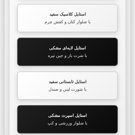
استایل کلاسیک سفید
با شلوار کتان و کفش چرم
استایل لایه‌ای مشکی
با شرت باز و جین تیره
استایل تابستانی سفید
با شورت لینن و صندل
استایل اسپرت مشکی
با شلوار ورزشی و کپ