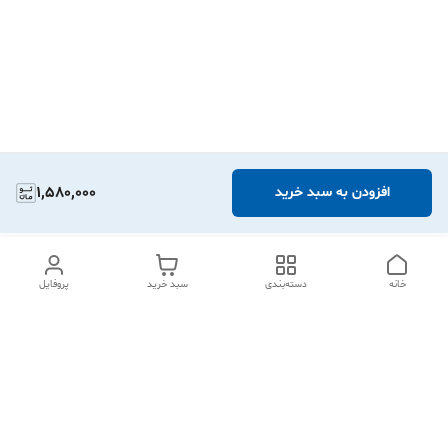
1,580,000
افزودن به سبد خرید
خانه
دسته‌بندی
سبد خرید
پروفایل