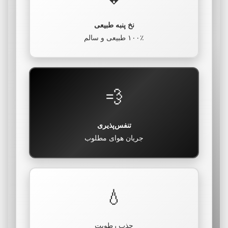
نخ پنبه طبیعی
۱۰۰٪ طبیعی و سالم
💨
تنفس‌پذیری
جریان هوای مطلوب
💧
جذب رطوبت