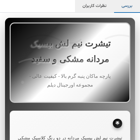
بررسی
نظرات کاربران
تیشرت نیم لش بیسیک
مردانه مشکی و سفید
پارچه ماکان پنبه گرم بالا - کیفیت عالی -
مجموعه اورجینال دیلم
🌟
تیشرت نیم لش بیسیک مردانه در دو رنگ کلاسیک مشکی