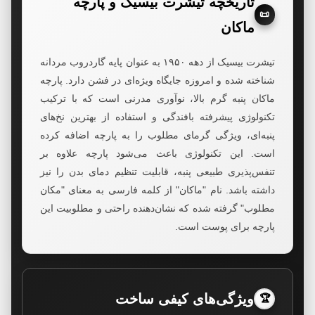
تاریخچه تیشرت بیسیک و پارچه
📜
ماکان
تیشرت بیسیک از دهه ۱۹۵۰ به عنوان پایه گاردروب مردانه
شناخته شده و امروزه جایگاه ویژه‌ای در فشن دارد. پارچه
ماکان پنبه گرم بالا، نوآوری مدرنی است که با ترکیب
تکنولوژی پیشرفته بافندگی و استفاده از بهترین نخ‌های
پنبه‌ای، ویژگی گرمای مطلوب را به پارچه اضافه کرده
است. این تکنولوژی باعث می‌شود پارچه علاوه بر
تنفس‌پذیری طبیعی پنبه، قابلیت تنظیم دمای بدن را نیز
داشته باشد. نام "ماکان" از کلمه فارسی به معنای "مکان
مطلوب" گرفته شده که نشان‌دهنده راحتی و مطلوبیت این
پارچه برای پوست است.
ویژگی‌های کیفی ساخت
🏆