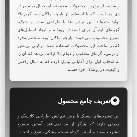
و سفید، از برترین محصولات مجموعه اورجینال دیلم در او
دی مد است که با استفاده از پارچه ماکان پنبه گرم بالا
تولید شده‌اند. این تیشرت‌ها با طراحی ساده و شیک،
گزینه‌ای ایده‌آل برای استفاده روزانه و ایجاد استایل‌های
متنوع محسوب می‌شوند. پارچه ماکان پنبه منحصربه‌فرد
که در ساخت این محصولات استفاده شده، ترکیبی بی‌نظیر
از نرمی، گرمای مطلوب و دوام بالا ارائه می‌دهد که آن را
به انتخاب اول برای آقایانی تبدیل کرده که به دنبال راحتی
و کیفیت در پوشاک خود هستند.
تعریف جامع محصول
�
این تیشرت‌های بیسیک با برش نیم لش، طراحی کلاسیک و
مدرنی دارند که هرگز از مد نمی‌افتد. آستین سه‌ربع
تیشرت سفید و آستین کوتاه نسخه مشکی، تنوع و انتخاب