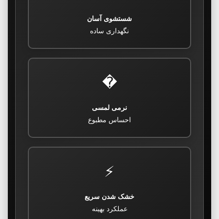
شستشوی آسان
نگهداری ساده
�
نرمی لمسی
احساس مطبوع
⚡
خشک شدن سریع
عملکرد بهینه