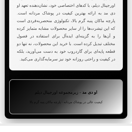
اورجینال دیلم، با کدهای اختصاصی خود، نشان‌دهنده تعهد او
دی مد به ارائه بهترین کیفیت در پوشاک مردانه است.
پارچه ماکان پنبه گرم بالا، تکنولوژی منحصربه‌فردی است
که این تیشرت‌ها را از سایر محصولات مشابه متمایز کرده
و آن‌ها را به گزینه‌ای ایده‌آل برای استفاده در فصول
مختلف تبدیل کرده است. با خرید این محصولات، نه تنها دو
قطعه پایه‌ای برای گاردروب خود به دست می‌آورید، بلکه
در کیفیت و راحتی روزانه خود نیز سرمایه‌گذاری می‌کنید.
او دی مد
- زیرمجموعه اورجینال دیلم
کیفیت عالی در پوشاک مردانه - پارچه ماکان پنبه گرم بالا