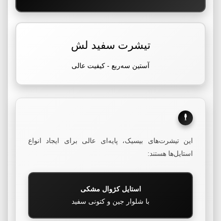
تیشرت سفید لش
آستین سه‌ربع - کیفیت عالی
🕴️
این تیشرت‌های بیسیک، پایه‌ای عالی برای ایجاد انواع
استایل‌ها هستند:
استایل کژوال مشکی
با شلوار جین و کتونی سفید