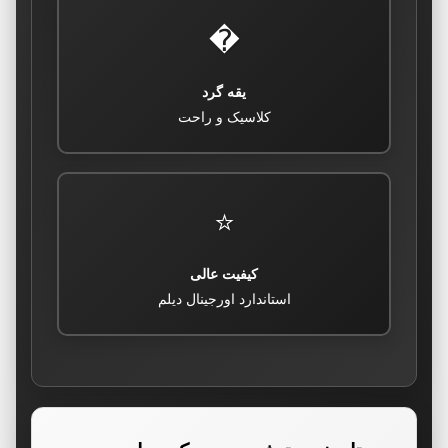
�
یقه گرد
کلاسیک و راحت
⭐
کیفیت عالی
استاندارد اورجینال دیلم