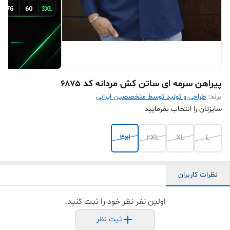
پیراهن سرمه ای ساتن کش مردانه کد ۶۸۷۵
برند:
طراحی و تولید توسط متخصصین ایرانی
سایزتان را انتخاب بفرمایید
3xl
2XL
XL
L
نظرات کاربران
اولین نفر نظر خود را ثبت کنید.
ثبت نظر