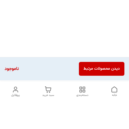
ناموجود
دیدن محصولات مرتبط
خانه
دسته‌بندی
سبد خرید
پروفایل