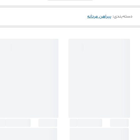
دسته‌بندی
:
پیراهن مردانه