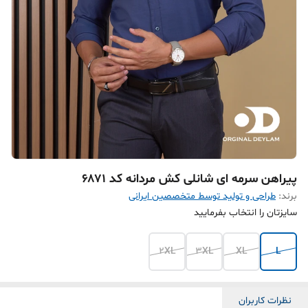
پیراهن سرمه ای شانلی کش مردانه کد ۶۸۷۱
برند:
طراحی و تولید توسط متخصصین ایرانی
سایزتان را انتخاب بفرمایید
2XL
3XL
XL
L
نظرات کاربران