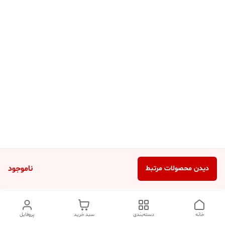
ناموجود
دیدن محصولات مرتبط
خانه
دسته‌بندی
سبد خرید
پروفایل