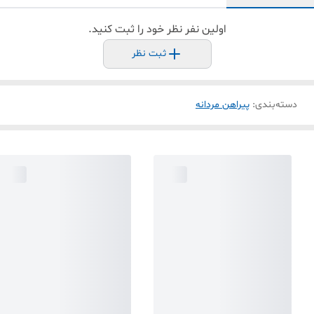
اولین نفر نظر خود را ثبت کنید.
ثبت نظر
دسته‌بندی
:
پیراهن مردانه