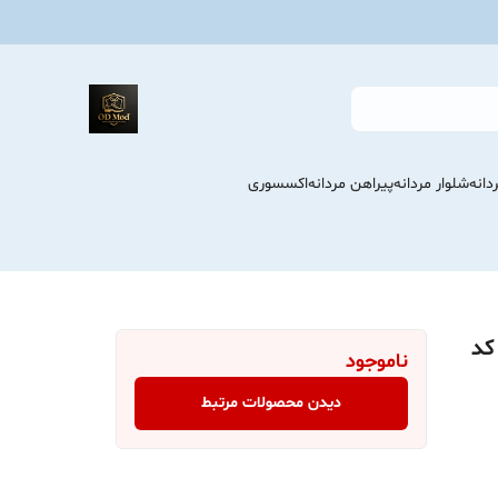
انه
شلوار مردانه
پیراهن مردانه
اکسسوری
کد
ناموجود
دیدن محصولات مرتبط