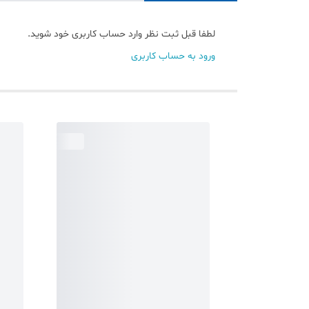
لطفا قبل ثبت نظر وارد حساب کاربری خود شوید.
ورود به حساب کاربری