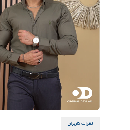
نظرات کاربران