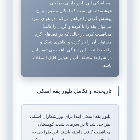
یقه اسکی این پلیور دارای طراحی
هوشمندانه‌ای است که امکان تنظیم میزان
پوشش گردن را فراهم می‌کند. در هوای سرد
می‌توان یقه را تا کرده و گردن را کاملاً
محافظت کرد، در حالی که در فضاهای گرم
می‌توان آن را باز کرده و ظاهری شیک و
راحت داشت. این ویژگی باعث می‌شود پلیور
در شرایط مختلف آب و هوایی قابل استفاده
باشد.
تاریخچه و تکامل پلیور یقه اسکی
پلیور یقه اسکی ابتدا برای ورزشکاران اسکی
طراحی شد تا در سرمای شدید کوهستان
محافظت کافی داشته باشند. این طراحی به
تدریج به مد روزمره راه یافت و امروزه یکی