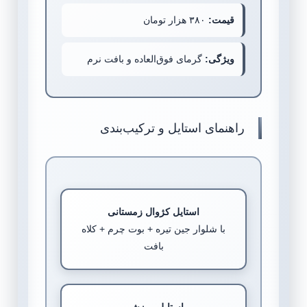
قیمت:
۳۸۰ هزار تومان
ویژگی:
گرمای فوق‌العاده و بافت نرم
راهنمای استایل و ترکیب‌بندی
استایل کژوال زمستانی
با شلوار جین تیره + بوت چرم + کلاه
بافت
استایل ورزشی