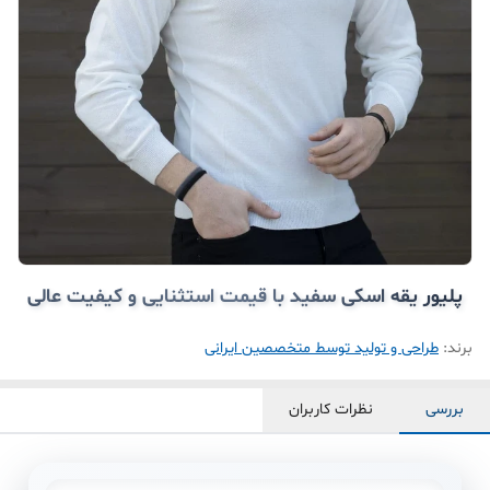
پلیور یقه اسکی سفید با قیمت استثنایی و کیفیت عالی
برند:
طراحی و تولید توسط متخصصین ایرانی
بررسی
نظرات کاربران