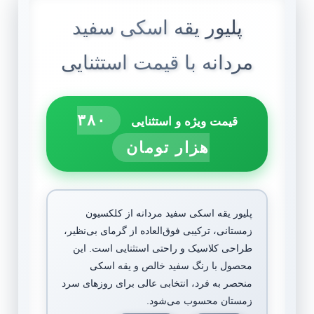
پلیور یقه اسکی سفید
مردانه با قیمت استثنایی
۳۸۰
قیمت ویژه و استثنایی
هزار تومان
پلیور یقه اسکی سفید مردانه از کلکسیون
زمستانی، ترکیبی فوق‌العاده از گرمای بی‌نظیر،
طراحی کلاسیک و راحتی استثنایی است. این
محصول با رنگ سفید خالص و یقه اسکی
منحصر به فرد، انتخابی عالی برای روزهای سرد
زمستان محسوب می‌شود.