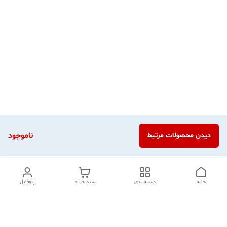
ناموجود
دیدن محصولات مرتبط
خانه
دسته‌بندی
سبد خرید
پروفایل