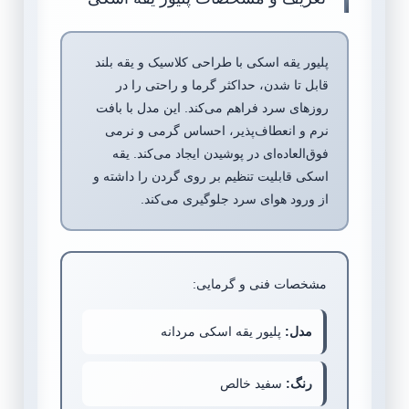
پلیور یقه اسکی با طراحی کلاسیک و یقه بلند
قابل تا شدن، حداکثر گرما و راحتی را در
روزهای سرد فراهم می‌کند. این مدل با بافت
نرم و انعطاف‌پذیر، احساس گرمی و نرمی
فوق‌العاده‌ای در پوشیدن ایجاد می‌کند. یقه
اسکی قابلیت تنظیم بر روی گردن را داشته و
از ورود هوای سرد جلوگیری می‌کند.
مشخصات فنی و گرمایی:
مدل:
پلیور یقه اسکی مردانه
رنگ:
سفید خالص