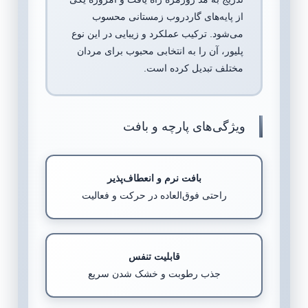
از پایه‌های گاردروب زمستانی محسوب
می‌شود. ترکیب عملکرد و زیبایی در این نوع
پلیور، آن را به انتخابی محبوب برای مردان
مختلف تبدیل کرده است.
ویژگی‌های پارچه و بافت
بافت نرم و انعطاف‌پذیر
راحتی فوق‌العاده در حرکت و فعالیت
قابلیت تنفس
جذب رطوبت و خشک شدن سریع