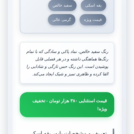
یقه اسکی
سفید خالص
قیمت ویژه
گرمی عالی
رنگ سفید خالص، نماد پاکی و سادگی که با تمام
رنگ‌ها هماهنگی داشته و در هر فصلی قابل
پوشیدن است. این رنگ حس تازگی و شادابی را
القا کرده و ظاهری تمیز و شیک ایجاد می‌کند.
قیمت استثنایی ۳۸۰ هزار تومان - تخفیف
ویژه!
تعریف و مشخصات پلیور یقه اسکی