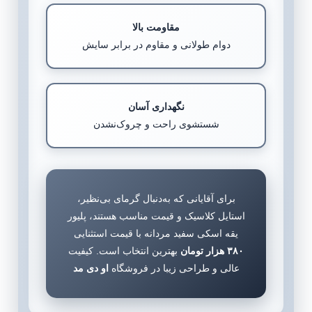
مقاومت بالا
دوام طولانی و مقاوم در برابر سایش
نگهداری آسان
شستشوی راحت و چروک‌نشدن
برای آقایانی که به‌دنبال گرمای بی‌نظیر،
استایل کلاسیک و قیمت مناسب هستند، پلیور
یقه اسکی سفید مردانه با قیمت استثنایی
۳۸۰ هزار تومان
بهترین انتخاب است. کیفیت
عالی و طراحی زیبا در فروشگاه
او دی مد