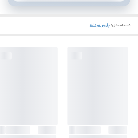
دسته‌بندی
:
پلیور مردانه