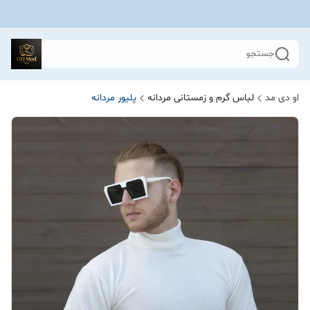
جستجو
او دی مد
لباس گرم و زمستانی مردانه
پلیور مردانه