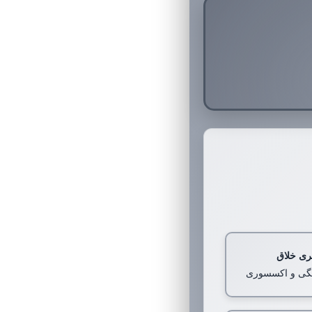
ری خلاق
رنگی و اکسسوری