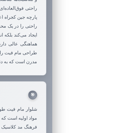
راحتی فوق‌العاده‌ا
پارچه جین کجراه اع
راحتی را در یک مح
ایجاد می‌کند بلکه 
هماهنگی عالی دارد 
طراحی مام فیت راحت
مدرن است که به دن
🎯
شلوار مام فیت طوس
مواد اولیه است که 
فرهنگ مد کلاسیک دا