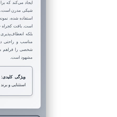
ایجاد می‌کند که بر
شیکی مدرن است، با 
استفاده شده، نمونه
است. بافت کجراه خا
بلکه انعطاف‌پذیری
مناسب و راحتی در
شخصی را فراهم می‌آ
مشهود است.
ویژگی کلیدی:
ط
استثنایی و برند 