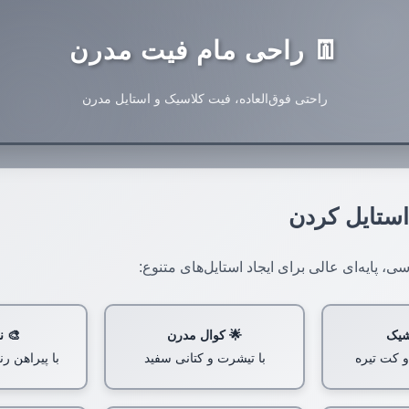
👖 راحی مام فیت مدرن
راحتی فوق‌العاده، فیت کلاسیک و استایل مدرن
استایل کردن
 پایه‌ای عالی برای ایجاد استایل‌های متنوع:
شیک
🌟 کوال مدرن
🎨 ن
و کت تیره
با تیشرت و کتانی سفید
با پیراهن 