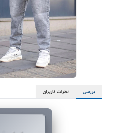
بررسی
نظرات کاربران