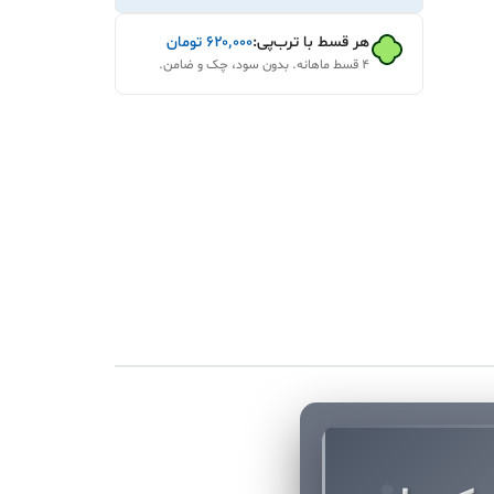
هر قسط با ترب‌پی:
۶۲۰٬۰۰۰
تومان
۴ قسط ماهانه. بدون سود، چک و ضامن.