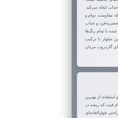
ذاب ایجاد می‌کند.
که مقاومت، دوام و
حصربه‌فرد و جذاب
ده با تمام رنگ‌ها
ین شلوار با ترکیب
رای گاردروب مردان
ستفاده از بهترین
ام فیت که ریشه در
حتی فوق‌العاده‌ای