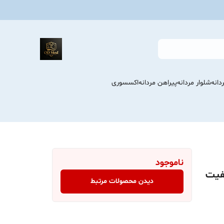
انه
شلوار مردانه
پیراهن مردانه
اکسسوری
ناموجود
یفیت
دیدن محصولات مرتبط