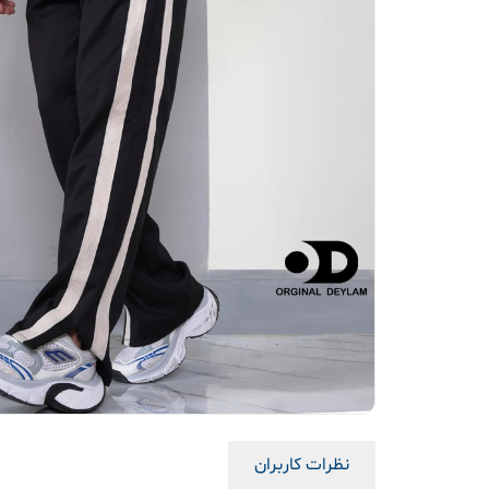
نظرات کاربران