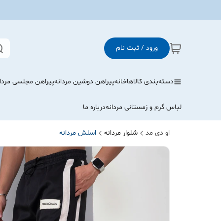
ورود / ثبت نام
دسته‌بندی کالاها
خانه
پیراهن دوشین مردانه
پیراهن مجلسی مردا
لباس گرم و زمستانی مردانه
درباره ما
او دی مد
شلوار مردانه
اسلش مردانه