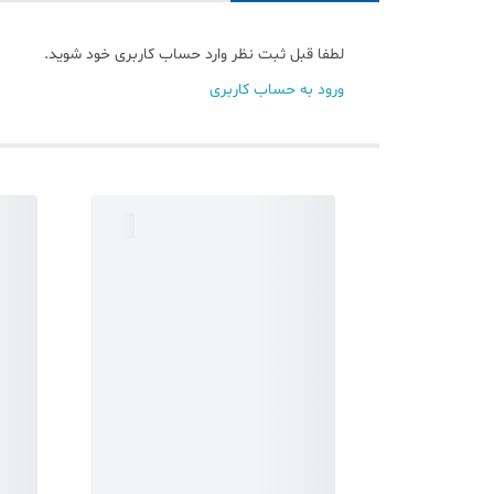
لطفا قبل ثبت نظر وارد حساب کاربری خود شوید.
ورود به حساب کاربری