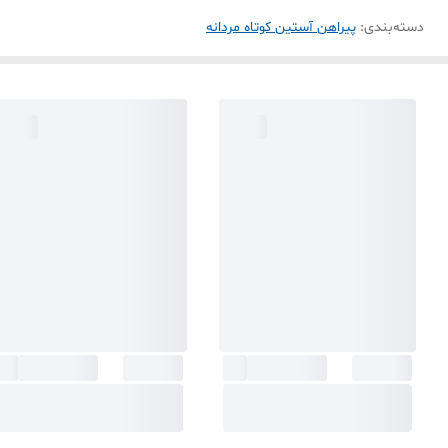
دسته‌بندی
:
پیراهن آستین کوتاه مردانه