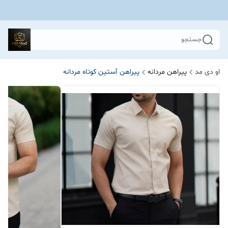
جستجو
او دی مد
پیراهن مردانه
پیراهن آستین کوتاه مردانه