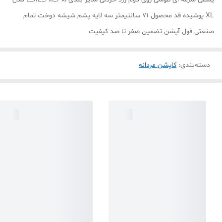
XL پوشیده قد محصول ۷۱ سانتیمتر سه لایه پشم شیشه دوخت تمام
صنعتی فول آپشن تضمین صفر تا صد کیفیت
دسته‌بندی
:
کاپشن مردانه