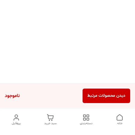
ناموجود
دیدن محصولات مرتبط
خانه
دسته‌بندی
سبد خرید
پروفایل