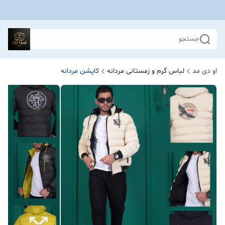
جستجو
او دی مد
لباس گرم و زمستانی مردانه
کاپشن مردانه