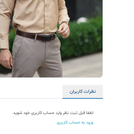
نظرات کاربران
لطفا قبل ثبت نظر وارد حساب کاربری خود شوید.
ورود به حساب کاربری