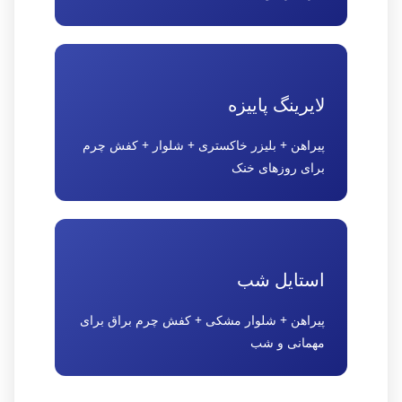
لایرینگ پاییزه
پیراهن + بلیزر خاکستری + شلوار + کفش چرم
برای روزهای خنک
استایل شب
پیراهن + شلوار مشکی + کفش چرم براق برای
مهمانی و شب