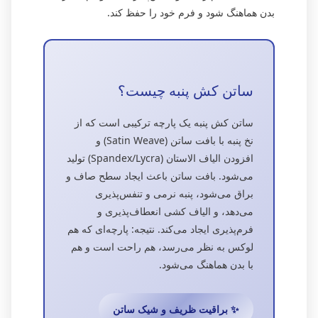
بدن هماهنگ شود و فرم خود را حفظ کند.
ساتن کش پنبه چیست؟
ساتن کش پنبه یک پارچه ترکیبی است که از
نخ پنبه با بافت ساتن (Satin Weave) و
افزودن الیاف الاستان (Spandex/Lycra) تولید
می‌شود. بافت ساتن باعث ایجاد سطح صاف و
براق می‌شود، پنبه نرمی و تنفس‌پذیری
می‌دهد، و الیاف کشی انعطاف‌پذیری و
فرم‌پذیری ایجاد می‌کند. نتیجه: پارچه‌ای که هم
لوکس به نظر می‌رسد، هم راحت است و هم
با بدن هماهنگ می‌شود.
✨ براقیت ظریف و شیک ساتن