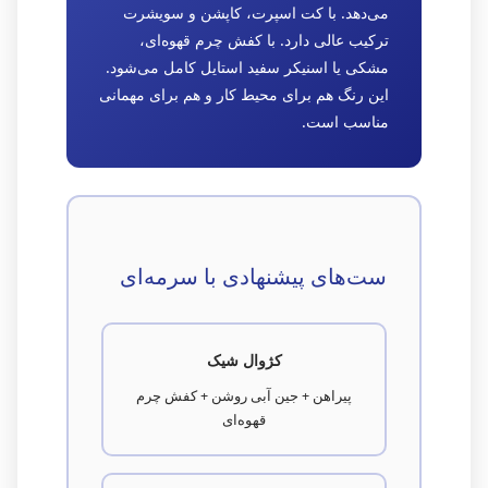
می‌دهد. با کت اسپرت، کاپشن و سویشرت
ترکیب عالی دارد. با کفش چرم قهوه‌ای،
مشکی یا اسنیکر سفید استایل کامل می‌شود.
این رنگ هم برای محیط کار و هم برای مهمانی
مناسب است.
ست‌های پیشنهادی با سرمه‌ای
کژوال شیک
پیراهن + جین آبی روشن + کفش چرم
قهوه‌ای