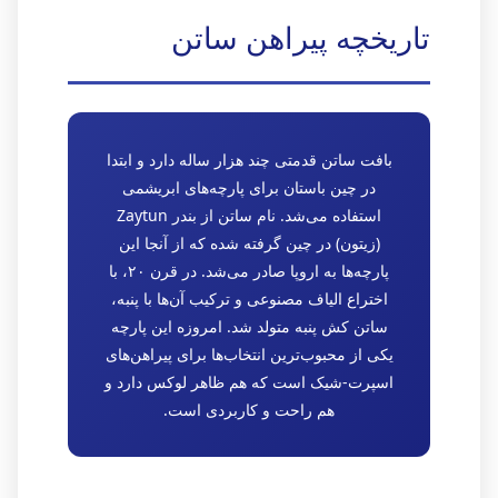
تاریخچه پیراهن ساتن
بافت ساتن قدمتی چند هزار ساله دارد و ابتدا
در چین باستان برای پارچه‌های ابریشمی
استفاده می‌شد. نام ساتن از بندر Zaytun
(زیتون) در چین گرفته شده که از آنجا این
پارچه‌ها به اروپا صادر می‌شد. در قرن ۲۰، با
اختراع الیاف مصنوعی و ترکیب آن‌ها با پنبه،
ساتن کش پنبه متولد شد. امروزه این پارچه
یکی از محبوب‌ترین انتخاب‌ها برای پیراهن‌های
اسپرت-شیک است که هم ظاهر لوکس دارد و
هم راحت و کاربردی است.