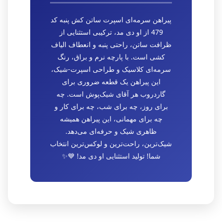
پیراهن سرمه‌ای اسپرت ساتن کش پنبه کد
479 از او دی مد، ترکیبی استثنایی از
ظرافت ساتن، راحتی پنبه و انعطاف الیاف
کشی است. با پارچه نرم و براق، رنگ
سرمه‌ای کلاسیک و طراحی اسپرت-شیک،
این پیراهن یک قطعه ضروری برای
گاردروب هر آقای شیک‌پوش است. چه
برای روز، چه برای شب، چه برای کار و
چه برای مهمانی، این پیراهن همیشه
ظاهری شیک و حرفه‌ای می‌دهد.
شیک‌ترین، راحت‌ترین و لوکس‌ترین انتخاب
شما! تولید استثنایی او دی مد! 💙✨