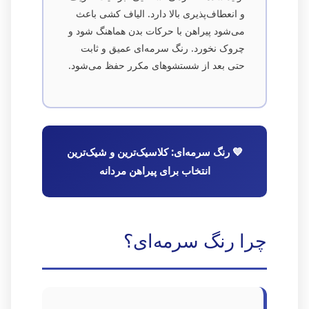
و انعطاف‌پذیری بالا دارد. الیاف کشی باعث
می‌شود پیراهن با حرکات بدن هماهنگ شود و
چروک نخورد. رنگ سرمه‌ای عمیق و ثابت
حتی بعد از شستشوهای مکرر حفظ می‌شود.
💙 رنگ سرمه‌ای: کلاسیک‌ترین و شیک‌ترین
انتخاب برای پیراهن مردانه
چرا رنگ سرمه‌ای؟