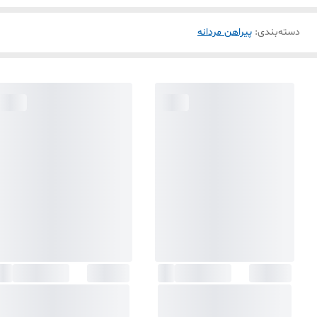
دسته‌بندی
:
پیراهن مردانه