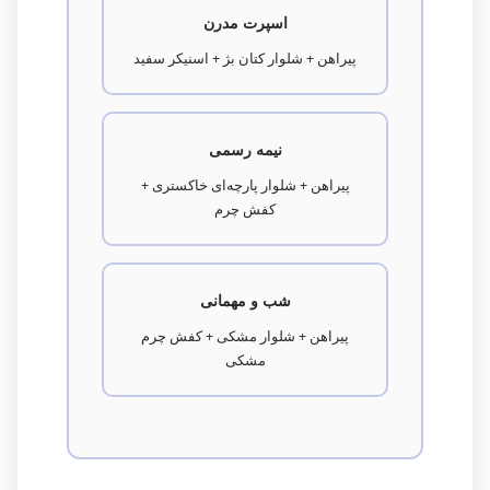
اسپرت مدرن
پیراهن + شلوار کتان بژ + اسنیکر سفید
نیمه رسمی
پیراهن + شلوار پارچه‌ای خاکستری +
کفش چرم
شب و مهمانی
پیراهن + شلوار مشکی + کفش چرم
مشکی