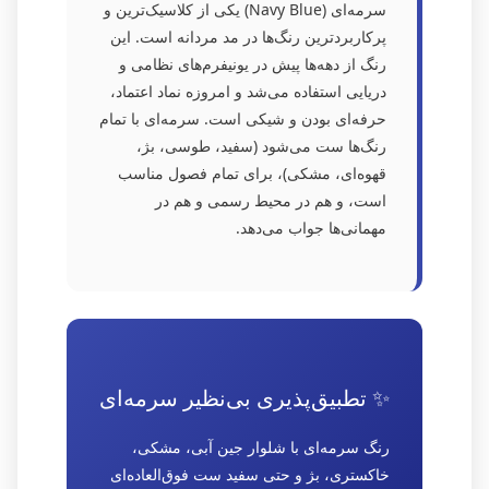
سرمه‌ای (Navy Blue) یکی از کلاسیک‌ترین و
پرکاربردترین رنگ‌ها در مد مردانه است. این
رنگ از دهه‌ها پیش در یونیفرم‌های نظامی و
دریایی استفاده می‌شد و امروزه نماد اعتماد،
حرفه‌ای بودن و شیکی است. سرمه‌ای با تمام
رنگ‌ها ست می‌شود (سفید، طوسی، بژ،
قهوه‌ای، مشکی)، برای تمام فصول مناسب
است، و هم در محیط رسمی و هم در
مهمانی‌ها جواب می‌دهد.
✨ تطبیق‌پذیری بی‌نظیر سرمه‌ای
رنگ سرمه‌ای با شلوار جین آبی، مشکی،
خاکستری، بژ و حتی سفید ست فوق‌العاده‌ای