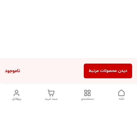
ناموجود
دیدن محصولات مرتبط
خانه
دسته‌بندی
سبد خرید
پروفایل