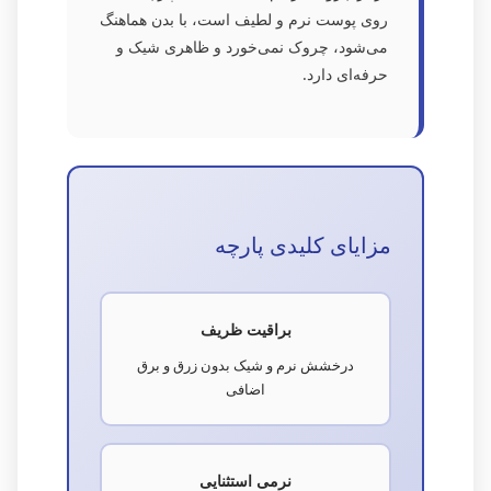
روی پوست نرم و لطیف است، با بدن هماهنگ
می‌شود، چروک نمی‌خورد و ظاهری شیک و
حرفه‌ای دارد.
مزایای کلیدی پارچه
براقیت ظریف
درخشش نرم و شیک بدون زرق و برق
اضافی
نرمی استثنایی