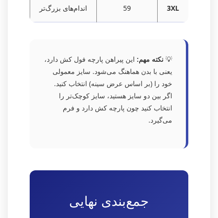
3XL
59
اندام‌های بزرگ‌تر
💡
نکته مهم:
این پیراهن پارچه فول کش دارد،
یعنی با بدن هماهنگ می‌شود. سایز معمولی
خود را (بر اساس عرض سینه) انتخاب کنید.
اگر بین دو سایز هستید، سایز کوچک‌تر را
انتخاب کنید چون پارچه کش دارد و فرم
می‌گیرد.
جمع‌بندی نهایی