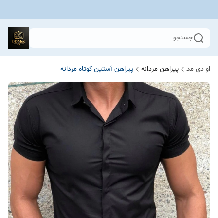
جستجو
او دی مد
پیراهن مردانه
پیراهن آستین کوتاه مردانه