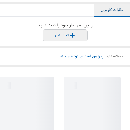
نظرات کاربران
اولین نفر نظر خود را ثبت کنید.
ثبت نظر
دسته‌بندی
:
پیراهن آستین کوتاه مردانه