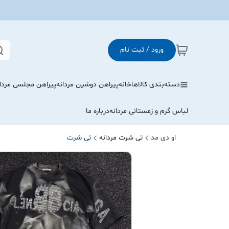
ورود / ثبت نام
دسته‌بندی کالاها
خانه
پیراهن دوشین مردانه
پیراهن مجلسی مردا
لباس گرم و زمستانی مردانه
درباره ما
او دی مد
تی شرت مردانه
تی شرت