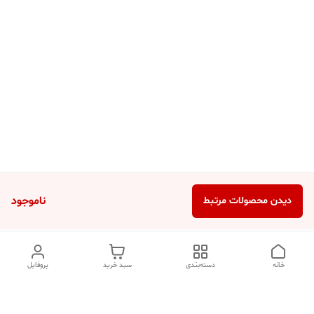
ناموجود
دیدن محصولات مرتبط
خانه
دسته‌بندی
سبد خرید
پروفایل