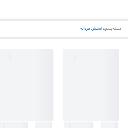
دسته‌بندی
:
اسلش مردانه