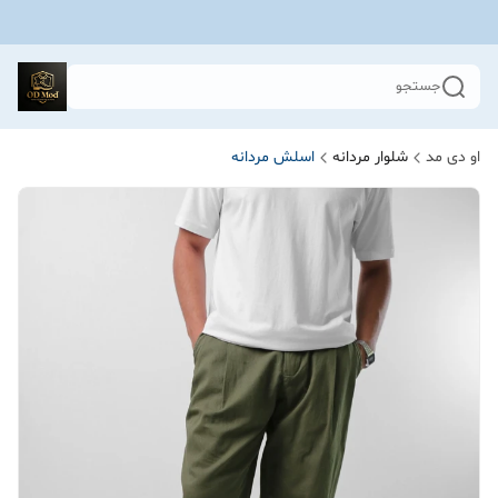
جستجو
او دی مد
شلوار مردانه
اسلش مردانه