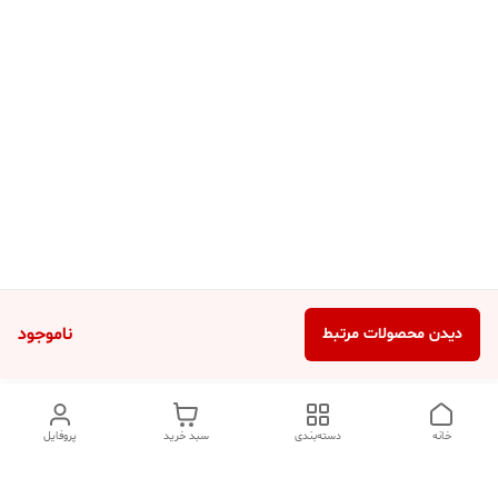
ناموجود
دیدن محصولات مرتبط
خانه
دسته‌بندی
سبد خرید
پروفایل