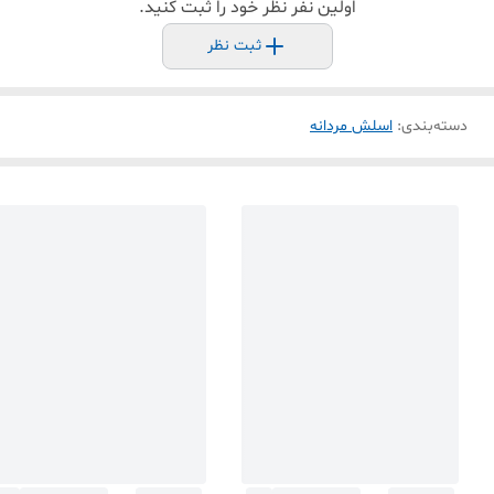
اولین نفر نظر خود را ثبت کنید.
ثبت نظر
دسته‌بندی
:
اسلش مردانه