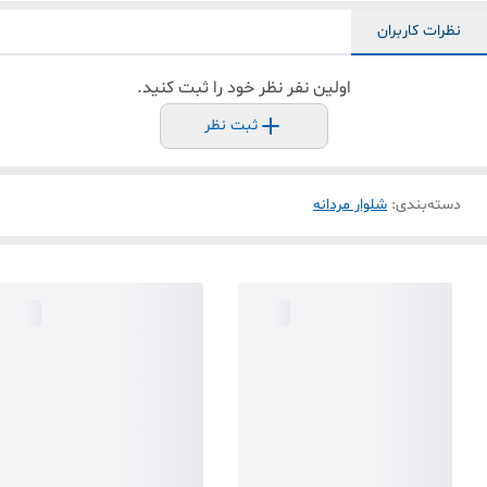
نظرات کاربران
اولین نفر نظر خود را ثبت کنید.
ثبت نظر
دسته‌بندی
:
شلوار مردانه