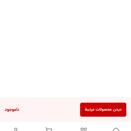
ناموجود
دیدن محصولات مرتبط