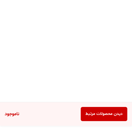
ناموجود
دیدن محصولات مرتبط