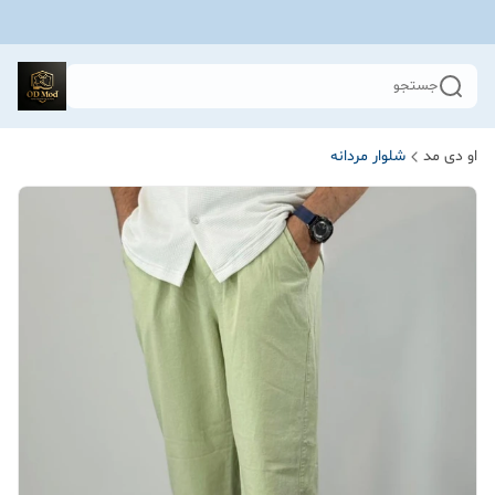
جستجو
او دی مد
شلوار مردانه