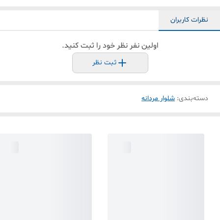
نظرات کاربران
اولین نفر نظر خود را ثبت کنید.
ثبت نظر
دسته‌بندی
:
شلوار مردانه