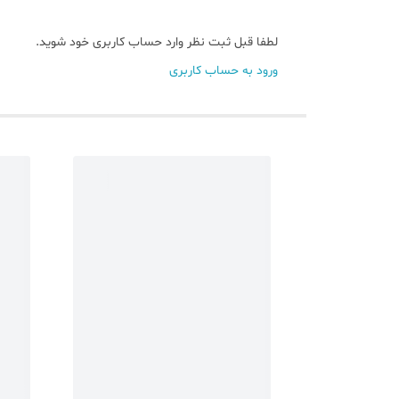
لطفا قبل ثبت نظر وارد حساب کاربری خود شوید.
ورود به حساب کاربری