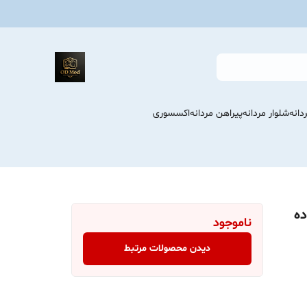
انه
شلوار مردانه
پیراهن مردانه
اکسسوری
ده
ناموجود
دیدن محصولات مرتبط