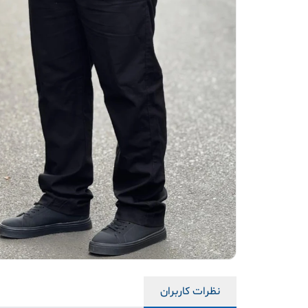
نظرات کاربران