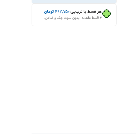
هر قسط با ترب‌پی:
۴۹۲٬۷۵۰
تومان
۴ قسط ماهانه. بدون سود، چک و ضامن.