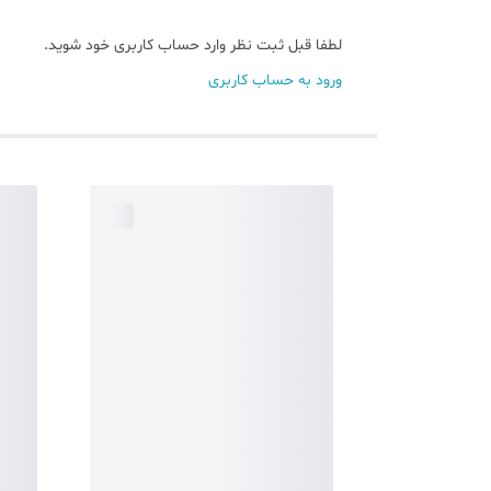
لطفا قبل ثبت نظر وارد حساب کاربری خود شوید.
ورود به حساب کاربری