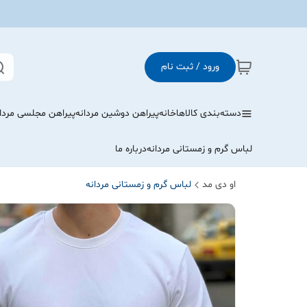
ورود / ثبت نام
دسته‌بندی کالاها
خانه
پیراهن دوشین مردانه
پیراهن مجلسی مردا
لباس گرم و زمستانی مردانه
درباره ما
او دی مد
لباس گرم و زمستانی مردانه