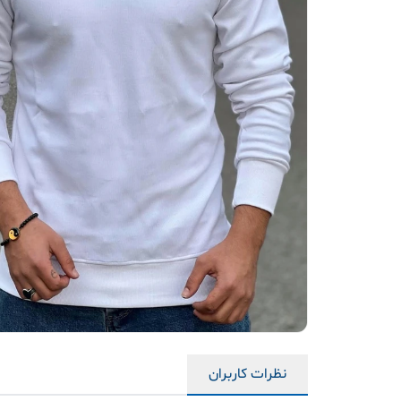
نظرات کاربران