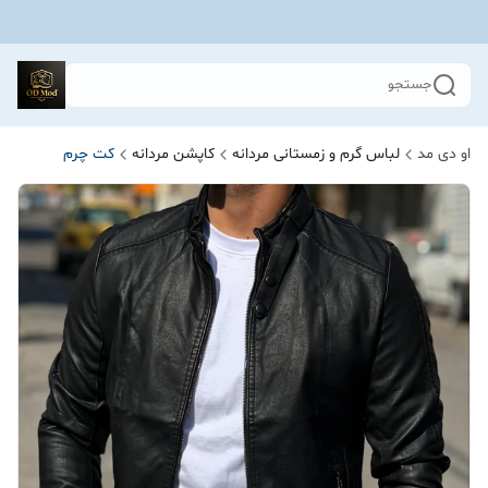
جستجو
او دی مد
لباس گرم و زمستانی مردانه
کاپشن مردانه
کت چرم