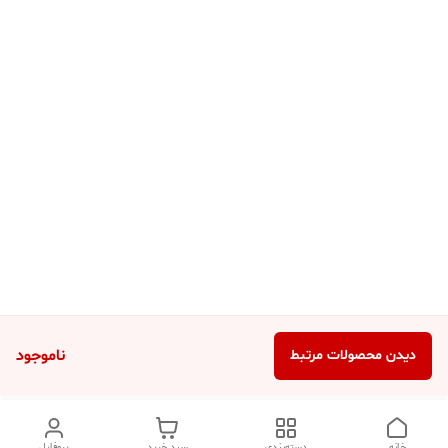
ناموجود
دیدن محصولات مرتبط
خانه
دسته‌بندی
سبد خرید
پروفایل