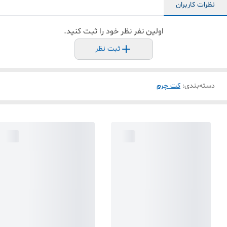
نظرات کاربران
اولین نفر نظر خود را ثبت کنید.
ثبت نظر
دسته‌بندی
:
کت چرم