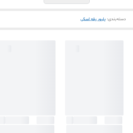
دسته‌بندی
:
پلیور یقه اسکی