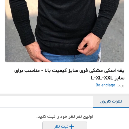
یقه اسکی مشکی فری سایز کیفیت بالا - مناسب برای
سایز L-XL-XXL
برند:
Balenciaga
نظرات کاربران
اولین نفر نظر خود را ثبت کنید.
ثبت نظر