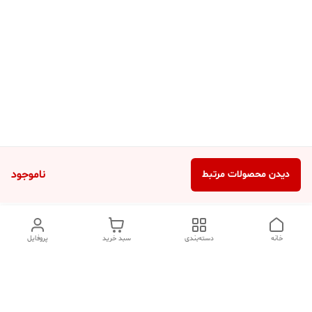
ناموجود
دیدن محصولات مرتبط
خانه
دسته‌بندی
سبد خرید
پروفایل