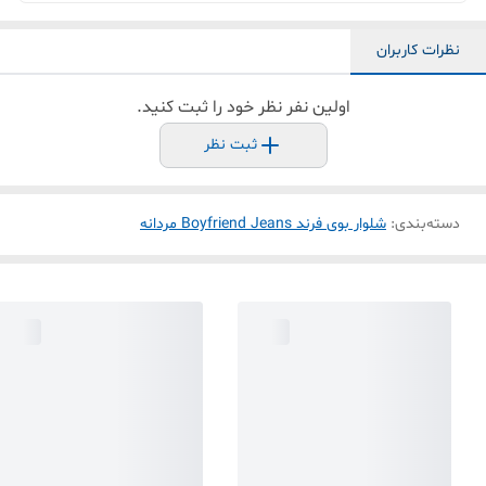
نظرات کاربران
اولین نفر نظر خود را ثبت کنید.
ثبت نظر
دسته‌بندی
:
شلوار بوی فرند Boyfriend Jeans مردانه