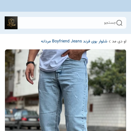
جستجو
او دی مد
شلوار بوی فرند Boyfriend Jeans مردانه