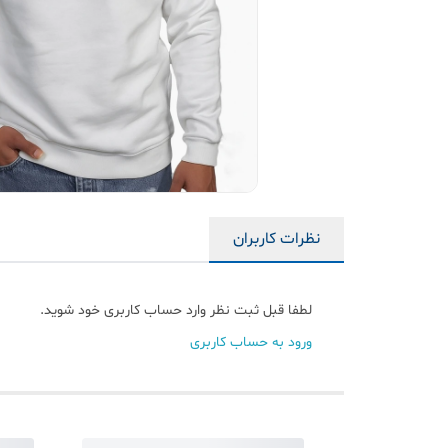
نظرات کاربران
لطفا قبل ثبت نظر وارد حساب کاربری خود شوید.
ورود به حساب کاربری