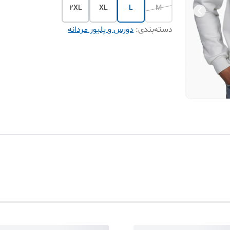
2XL
XL
L
M
دسته‌بندی
:
دورس و پلیور مردانه