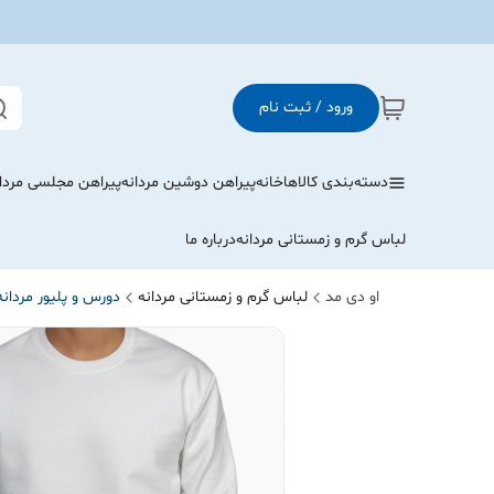
ورود / ثبت نام
دسته‌بندی کالاها
خانه
پیراهن دوشین مردانه
پیراهن مجلسی مردا
لباس گرم و زمستانی مردانه
درباره ما
او دی مد
لباس گرم و زمستانی مردانه
دورس و پلیور مردانه