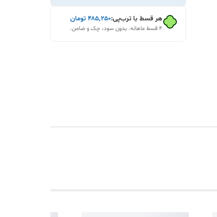
هر قسط با ترب‌پی:
۴۸۵٬۲۵۰
تومان
۴ قسط ماهانه. بدون سود، چک و ضامن.