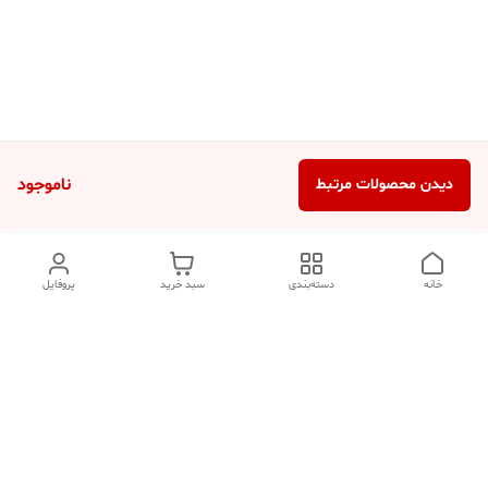
ناموجود
دیدن محصولات مرتبط
خانه
دسته‌بندی
سبد خرید
پروفایل