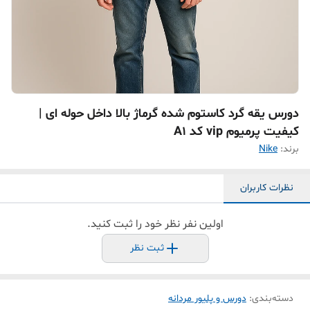
دورس یقه گرد کاستوم شده گرماژ بالا داخل حوله ای |
کیفیت پرمیوم vip کد A1
برند:
Nike
نظرات کاربران
اولین نفر نظر خود را ثبت کنید.
ثبت نظر
دسته‌بندی
:
دورس و پلیور مردانه