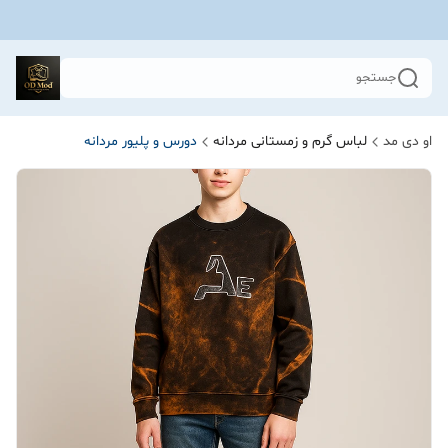
جستجو
او دی مد
لباس گرم و زمستانی مردانه
دورس و پلیور مردانه