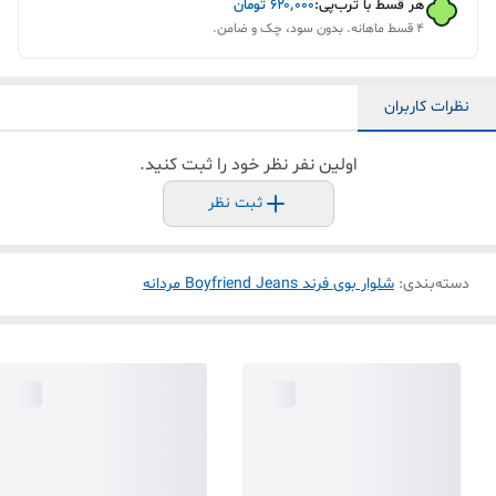
هر قسط با ترب‌پی:
۶۲۰٬۰۰۰
تومان
۴ قسط ماهانه. بدون سود، چک و ضامن.
نظرات کاربران
اولین نفر نظر خود را ثبت کنید.
ثبت نظر
دسته‌بندی
:
شلوار بوی فرند Boyfriend Jeans مردانه