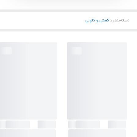
دسته‌بندی
:
کفش و کتونی