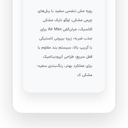
رویه مش تنفسی سفید با پنل‌های
چرمی مشکی، لوگو نایک مشکی
کلاسیک، میان‌کفی Air Max برای
جذب ضربه، زیره بیرونی لاستیکی
با گریپ بالا، سیستم بند مقاوم با
قفل سریع، طراحی آیرودینامیک
برای عملکرد بهتر، رنگ‌بندی سفید-
مشکی ک