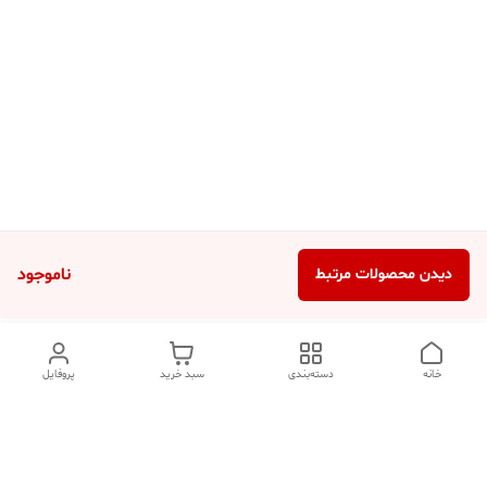
ناموجود
دیدن محصولات مرتبط
خانه
دسته‌بندی
سبد خرید
پروفایل