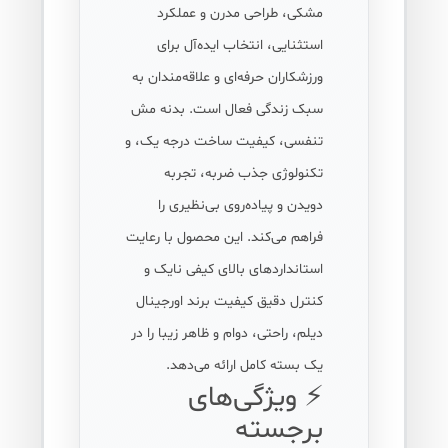
مشکی، طراحی مدرن و عملکرد
استثنایی، انتخاب ایده‌آل برای
ورزشکاران حرفه‌ای و علاقه‌مندان به
سبک زندگی فعال است. بدنه مش
تنفسی، کیفیت ساخت درجه یک، و
تکنولوژی جذب ضربه، تجربه
دویدن و پیاده‌روی بی‌نظیری را
فراهم می‌کند. این محصول با رعایت
استانداردهای بالای کیفی نایک و
کنترل دقیق کیفیت برند اورجینال
دیلم، راحتی، دوام و ظاهر زیبا را در
یک بسته کامل ارائه می‌دهد.
⚡ ویژگی‌های
برجسته