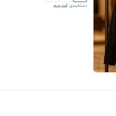
دسته‌بندی
:
کت چرم