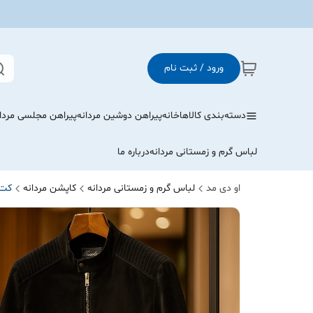
ورود / ثبت نام
دسته‌بندی کالاها
خانه
پیراهن دوشین مردانه
پیراهن مجلسی مردا
لباس گرم و زمستانی مردانه
درباره ما
او دی مد
لباس گرم و زمستانی مردانه
کاپشن مردانه
کت 