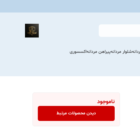
انه
شلوار مردانه
پیراهن مردانه
اکسسوری
ناموجود
دیدن محصولات مرتبط