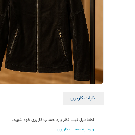
نظرات کاربران
لطفا قبل ثبت نظر وارد حساب کاربری خود شوید.
ورود به حساب کاربری