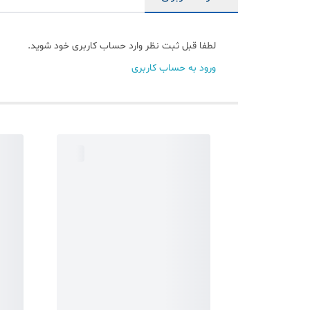
لطفا قبل ثبت نظر وارد حساب کاربری خود شوید.
ورود به حساب کاربری