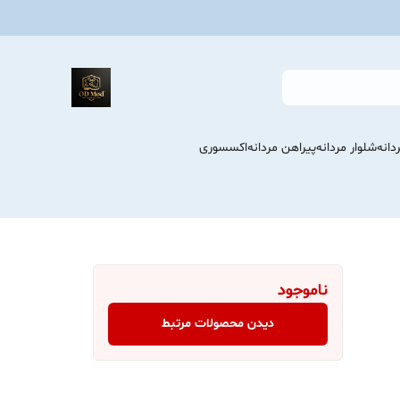
انه
شلوار مردانه
پیراهن مردانه
اکسسوری
ناموجود
دیدن محصولات مرتبط