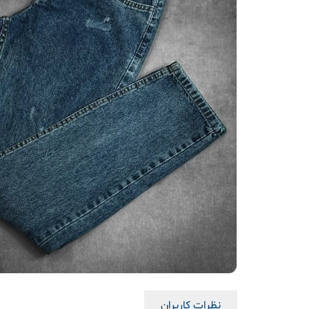
نظرات کاربران