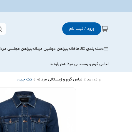
ورود / ثبت نام
دسته‌بندی کالاها
خانه
پیراهن دوشین مردانه
پیراهن مجلسی مردا
لباس گرم و زمستانی مردانه
درباره ما
او دی مد
لباس گرم و زمستانی مردانه
کت جین