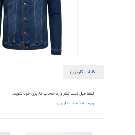
نظرات کاربران
لطفا قبل ثبت نظر وارد حساب کاربری خود شوید.
ورود به حساب کاربری