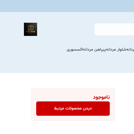
انه
شلوار مردانه
پیراهن مردانه
اکسسوری
ناموجود
دیدن محصولات مرتبط