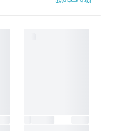
ورود به حساب کاربری