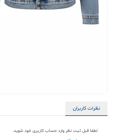
نظرات کاربران
لطفا قبل ثبت نظر وارد حساب کاربری خود شوید.