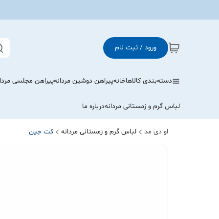
ورود / ثبت نام
دسته‌بندی کالاها
خانه
پیراهن دوشین مردانه
پیراهن مجلسی مردا
لباس گرم و زمستانی مردانه
درباره ما
او دی مد
لباس گرم و زمستانی مردانه
کت جین