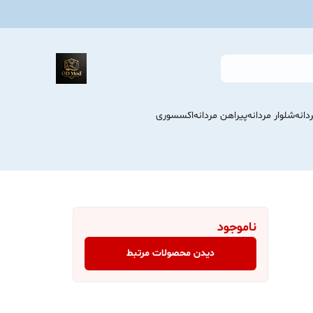
انه
شلوار مردانه
پیراهن مردانه
اکسسوری
ناموجود
دیدن محصولات مرتبط