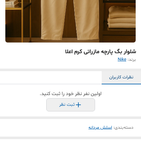
شلوار بگ پارچه مازراتی کرم اعلا
برند:
Nike
نظرات کاربران
اولین نفر نظر خود را ثبت کنید.
ثبت نظر
دسته‌بندی
:
اسلش مردانه