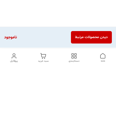
ناموجود
دیدن محصولات مرتبط
خانه
دسته‌بندی
سبد خرید
پروفایل
دسترسی سریع