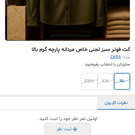
کت فوتر سبز لجنی خاص مردانه پارچه گرم بالا
برند:
ZARA
سایزتان را انتخاب بفرمایید
XXXL
XXL
XL
نظرات کاربران
اولین نفر نظر خود را ثبت کنید.
ثبت نظر