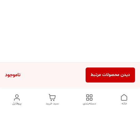
ناموجود
دیدن محصولات مرتبط
خانه
دسته‌بندی
سبد خرید
پروفایل