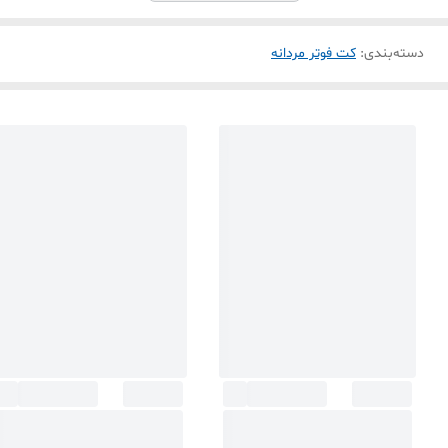
دسته‌بندی
:
کت فوتر مردانه