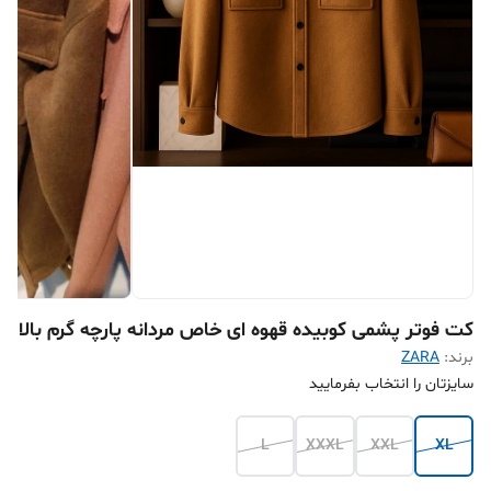
کت فوتر پشمی کوبیده قهوه ای خاص مردانه پارچه گرم بالا
برند:
ZARA
سایزتان را انتخاب بفرمایید
L
XXXL
XXL
XL