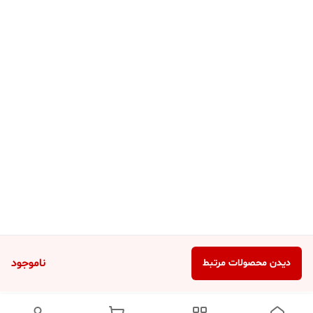
ناموجود
دیدن محصولات مرتبط