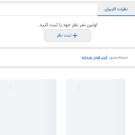
نظرات کاربران
اولین نفر نظر خود را ثبت کنید.
ثبت نظر
دسته‌بندی
:
کت فوتر مردانه