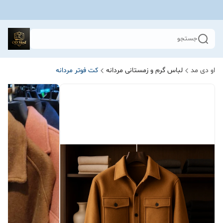
جستجو
او دی مد
لباس گرم و زمستانی مردانه
کت فوتر مردانه