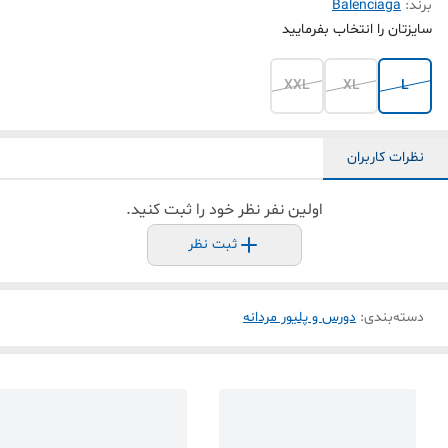
برند:
Balenciaga
سایزتان را انتخاب بفرمایید
XXL
XL
L
نظرات کاربران
اولین نفر نظر خود را ثبت کنید.
ثبت نظر
دسته‌بندی
:
دورس و پلیور مردانه