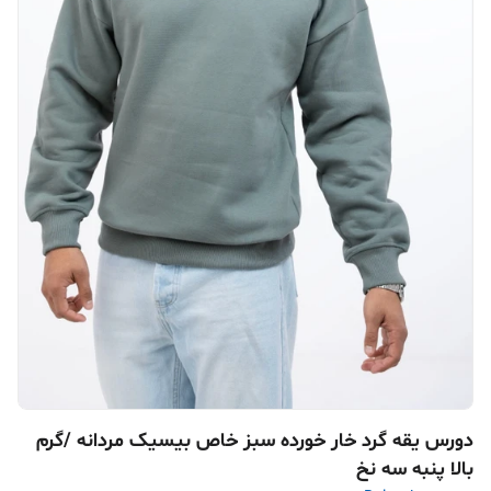
دورس یقه گرد خار خورده سبز خاص بیسیک مردانه /گرم
بالا پنبه سه نخ