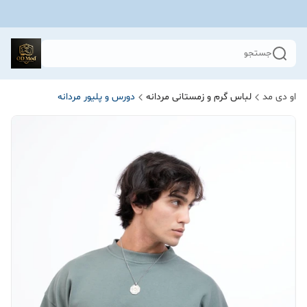
جستجو
او دی مد
لباس گرم و زمستانی مردانه
دورس و پلیور مردانه