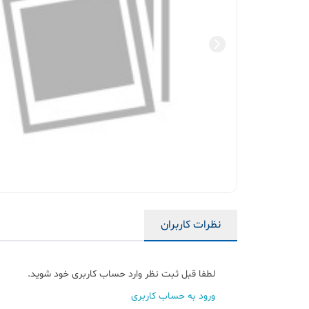
نظرات کاربران
لطفا قبل ثبت نظر وارد حساب کاربری خود شوید.
ورود به حساب کاربری