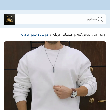
جستجو
او دی مد
لباس گرم و زمستانی مردانه
دورس و پلیور مردانه